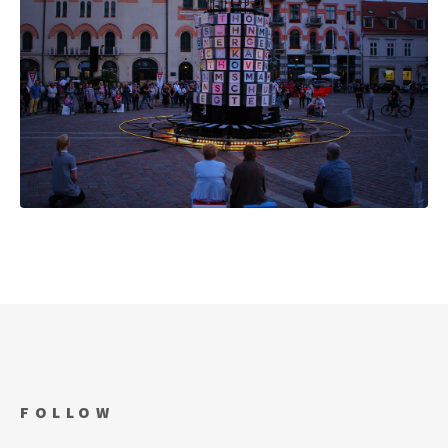
FOLLOW