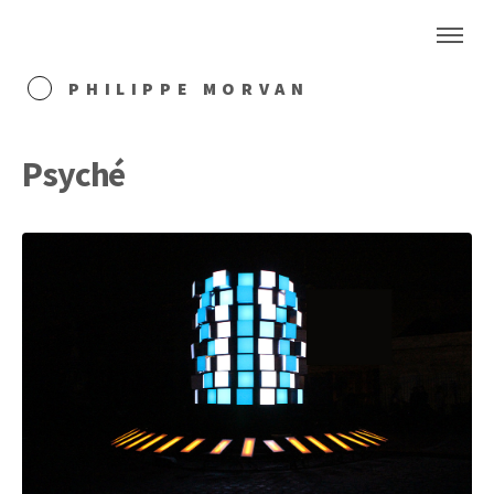
PHILIPPE MORVAN
Psyché