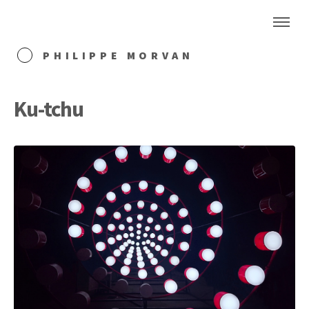
PHILIPPE MORVAN
Ku-tchu