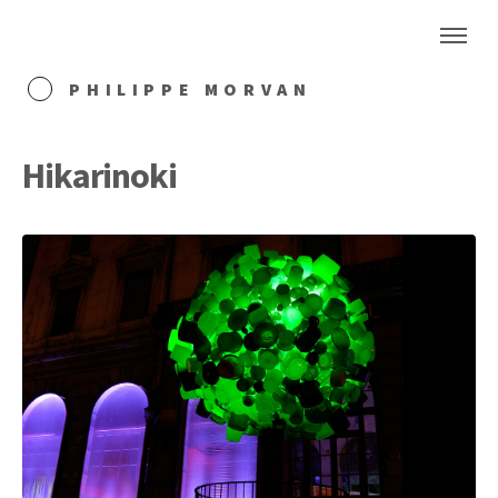
PHILIPPE MORVAN
Hikarinoki