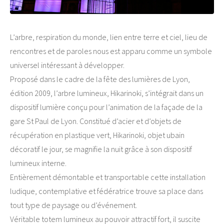
L’arbre, respiration du monde, lien entre terre et ciel, lieu de
rencontres et de paroles nous est apparu comme un symbole
universel intéressant à développer.
Proposé dans le cadre de la fête des lumières de Lyon,
édition 2009, l’arbre lumineux, Hikarinoki, s’intégrait dans un
dispositif lumière conçu pour l’animation de la façade de la
gare St Paul de Lyon. Constitué d’acier et d’objets de
récupération en plastique vert, Hikarinoki, objet ubain
décoratif le jour, se magnifie la nuit grâce à son dispositif
lumineux interne.
Entièrement démontable et transportable cette installation
ludique, contemplative et fédératrice trouve sa place dans
tout type de paysage ou d’événement.
Véritable totem lumineux au pouvoir attractif fort, il suscite