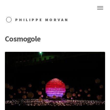
PHILIPPE MORVAN
Cosmogole