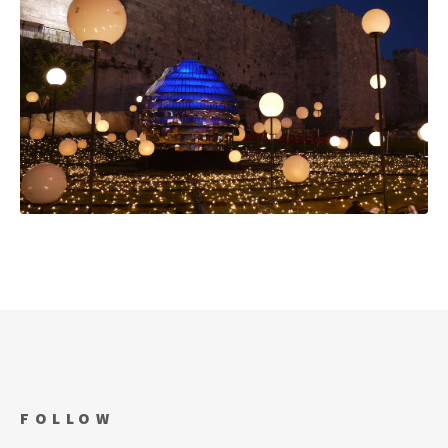
FOLLOW